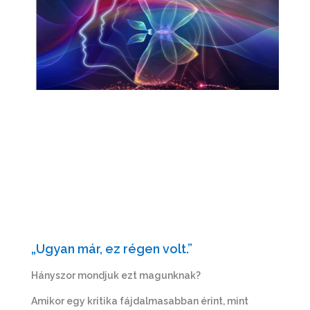
„Ugyan már, ez régen volt.”
Hányszor mondjuk ezt magunknak?
Amikor egy kritika fájdalmasabban érint, mint