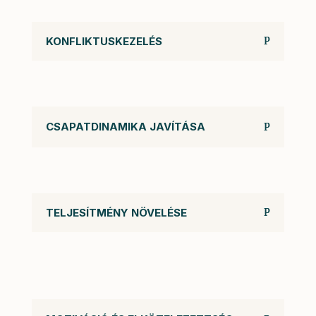
KONFLIKTUSKEZELÉS
CSAPATDINAMIKA JAVÍTÁSA
TELJESÍTMÉNY NÖVELÉSE