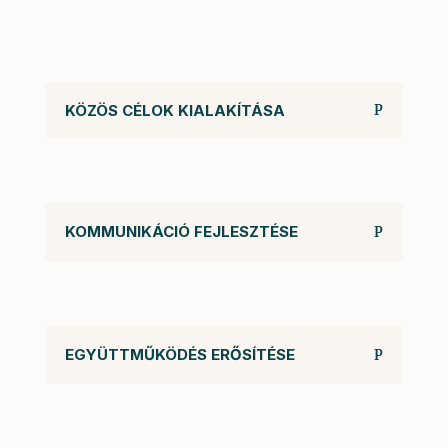
KÖZÖS CÉLOK KIALAKÍTÁSA
KOMMUNIKÁCIÓ FEJLESZTÉSE
EGYÜTTMŰKÖDÉS ERŐSÍTÉSE