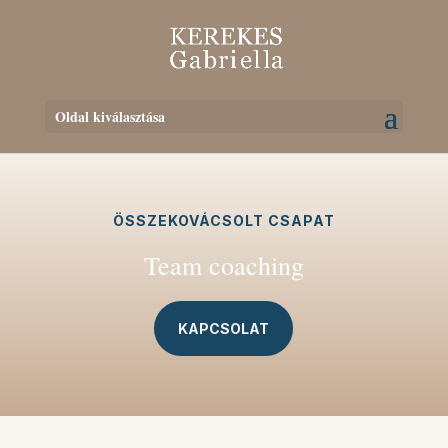
Oldal kiválasztása
ÖSSZEKOVÁCSOLT CSAPAT
Team coaching
KAPCSOLAT