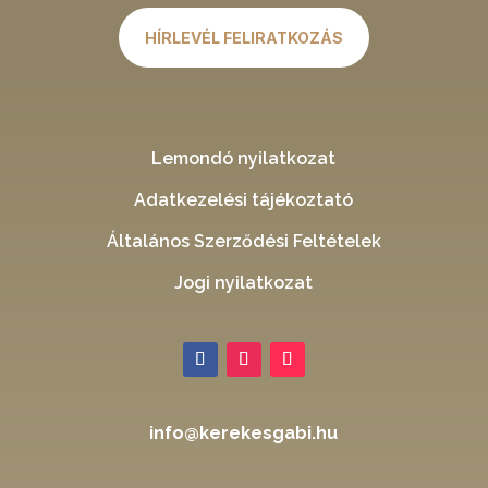
HÍRLEVÉL FELIRATKOZÁS
Lemondó nyilatkozat
Adatkezelési tájékoztató
Általános Szerződési Feltételek
Jogi nyilatkozat
info@kerekesgabi.hu