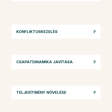
KONFLIKTUSKEZELÉS
CSAPATDINAMIKA JAVÍTÁSA
TELJESÍTMÉNY NÖVELÉSE