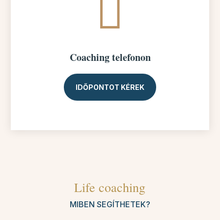

Coaching telefonon
IDŐPONTOT KÉREK
Life coaching
MIBEN SEGÍTHETEK?