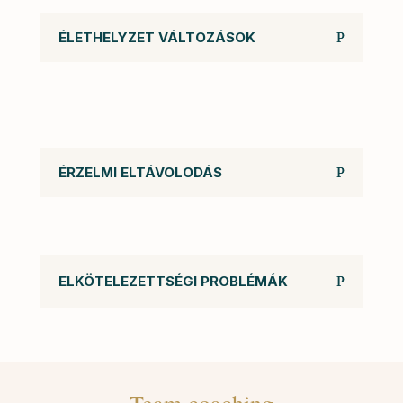
ÉLETHELYZET VÁLTOZÁSOK
ÉRZELMI ELTÁVOLODÁS
ELKÖTELEZETTSÉGI PROBLÉMÁK