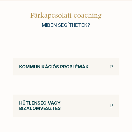
Párkapcsolati coaching
MIBEN SEGÍTHETEK?
KOMMUNIKÁCIÓS PROBLÉMÁK
HŰTLENSÉG VAGY
BIZALOMVESZTÉS