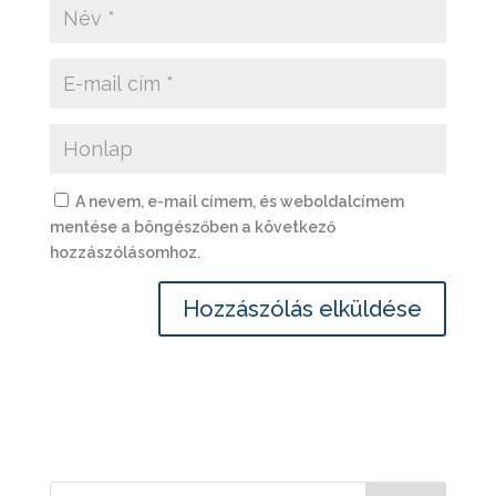
A nevem, e-mail címem, és weboldalcímem
mentése a böngészőben a következő
hozzászólásomhoz.