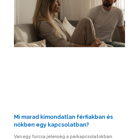
Mi marad kimondatlan férfiakban és
nőkben egy kapcsolatban?
Van egy furcsa jelenség a párkapcsolatokban.