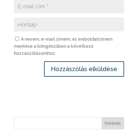
A nevem, e-mail címem, és weboldalcímem
mentése a böngészőben a következő
hozzászólásomhoz.
Keresés