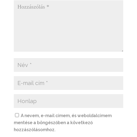
A nevem, e-mail címem, és weboldalcímem
mentése a böngészőben a következő
hozzászólásomhoz.